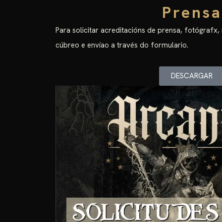
Prensa
Para solicitar acreditacións de prensa, fotógrafx,
cúbreo e envíao a través do formulario.
DESCARGAR